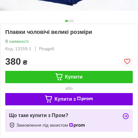
Плавки чоловічі великі розміри
В наявності
Код: 13159-1
Роздріб
380
₴
Купити
або
Купити з
Що таке купити з Пром?
Замовлення під захистом