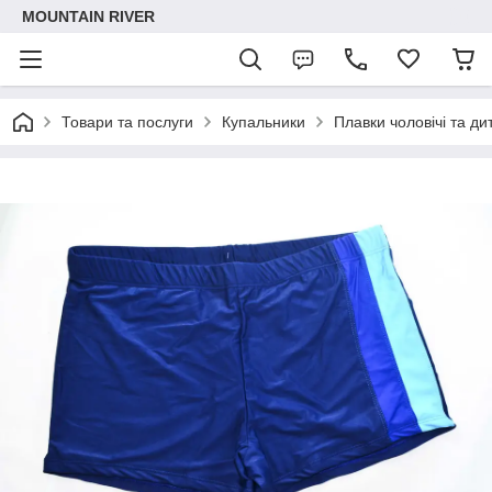
MOUNTAIN RIVER
Товари та послуги
Купальники
Плавки чоловічі та ди