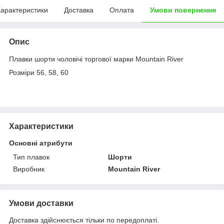
арактеристики
Доставка
Оплата
Умови повернення
Опис
Плавки шорти чоловічі торгової марки Mountain River
Розміри 56, 58, 60
Характеристики
Основні атрибути
Тип плавок
Шорти
Виробник
Mountain River
Умови доставки
Доставка здійснюється тільки по передоплаті.