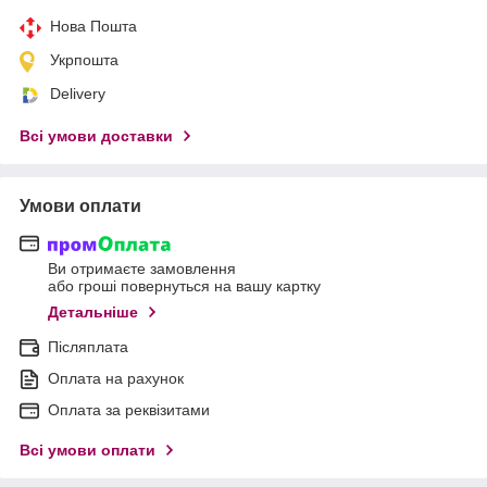
Нова Пошта
Укрпошта
Delivery
Всі умови доставки
Умови оплати
Ви отримаєте замовлення
або гроші повернуться на вашу картку
Детальніше
Післяплата
Оплата на рахунок
Оплата за реквізитами
Всі умови оплати