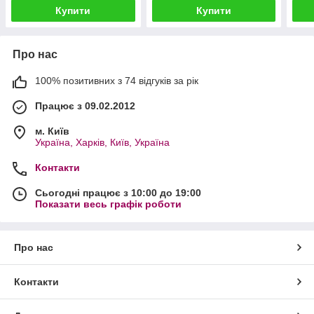
Купити
Купити
Про нас
100% позитивних з 74 відгуків за рік
Працює з 09.02.2012
м. Київ
Україна, Харків, Київ, Україна
Контакти
Сьогодні працює з 10:00 до 19:00
Показати весь графік роботи
Про нас
Контакти