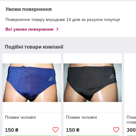
Умови повернення
Повернення товару впродовж 14 днів за рахунок покупця
Всі умови повернення
Подібні товари компанії
Плавки чоловічі
Плавки чоловічі
Плав
пла
150
150
300
₴
₴