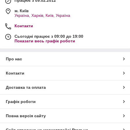
Працює з 09.02.2012
м. Київ
Україна, Харків, Київ, Україна
Контакти
Сьогодні працює з 09:00 до 19:00
Показати весь графік роботи
Про нас
Контакти
Доставка та оплата
Графік роботи
Повна версія сайту