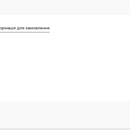
ормація для замовлення