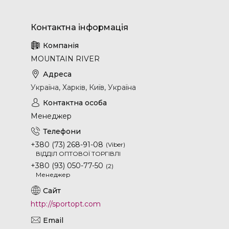
MOUNTAIN RIVER
Україна, Харків, Київ, Україна
Менеджер
+380 (73) 268-91-08
Viber
ВІДДІЛ ОПТОВОЇ ТОРГІВЛІ
+380 (93) 050-77-50
2
Менеджер
http://sportopt.com