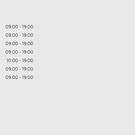
09:00
19:00
09:00
19:00
09:00
19:00
09:00
19:00
10:00
19:00
09:00
19:00
09:00
19:00