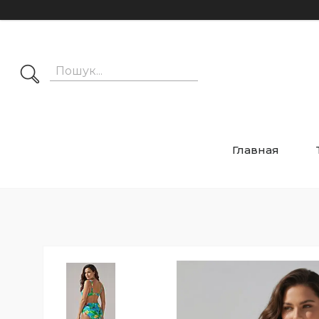
Главная