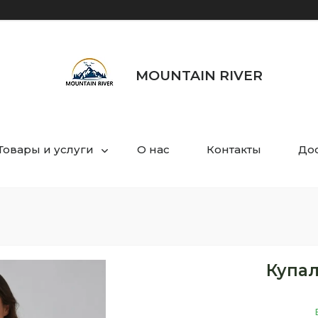
MOUNTAIN RIVER
Товары и услуги
О нас
Контакты
Дос
Купал