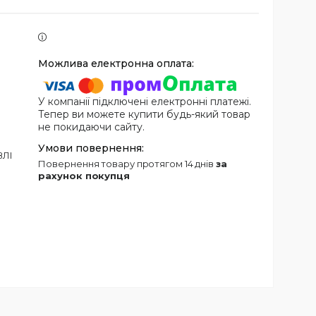
У компанії підключені електронні платежі.
Тепер ви можете купити будь-який товар
не покидаючи сайту.
ВЛІ
повернення товару протягом 14 днів
за
рахунок покупця