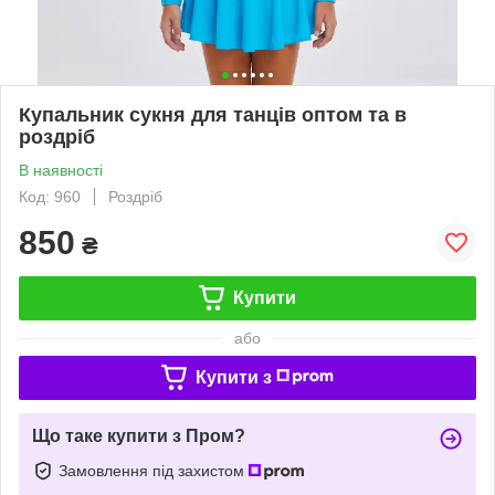
Купальник сукня для танців оптом та в
роздріб
В наявності
Код: 960
Роздріб
850
₴
Купити
або
Купити з
Що таке купити з Пром?
Замовлення під захистом