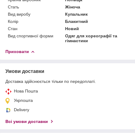
Стать
Жіноча
Вид виробу
Купальник
Колір
Блакитний
Стан
Новий
Вид спортивної форми
Одяг для хореографії та
гімнастики
Приховати
Умови доставки
Доставка здійснюється тільки по передоплаті.
Нова Пошта
Укрпошта
Delivery
Всі умови доставки