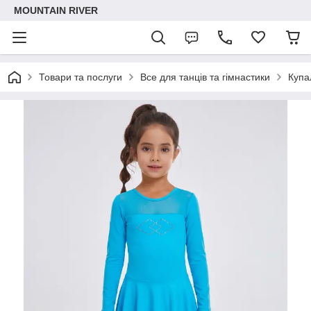
MOUNTAIN RIVER
Товари та послуги
Все для танців та гімнастики
Купа