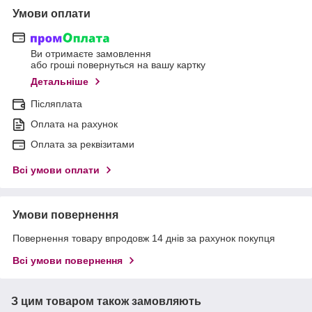
Умови оплати
Ви отримаєте замовлення
або гроші повернуться на вашу картку
Детальніше
Післяплата
Оплата на рахунок
Оплата за реквізитами
Всі умови оплати
Умови повернення
Повернення товару впродовж 14 днів за рахунок покупця
Всі умови повернення
З цим товаром також замовляють