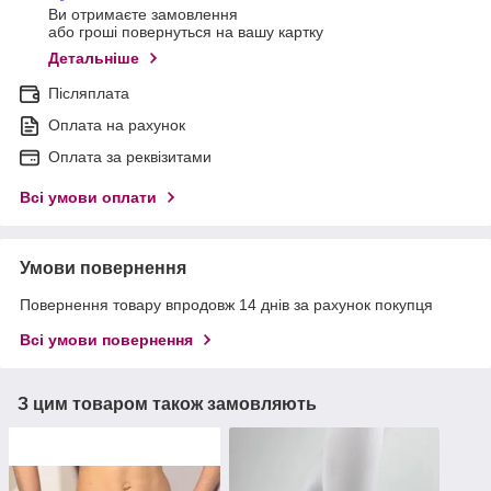
Ви отримаєте замовлення
або гроші повернуться на вашу картку
Детальніше
Післяплата
Оплата на рахунок
Оплата за реквізитами
Всі умови оплати
Умови повернення
Повернення товару впродовж 14 днів за рахунок покупця
Всі умови повернення
З цим товаром також замовляють