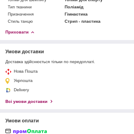
Тип тканини
Поліамід
Призначення
Гімнастика
Стиль танцю
Стрип - пластика
Приховати
Умови доставки
Доставка здійснюється тільки по передоплаті.
Нова Пошта
Укрпошта
Delivery
Всі умови доставки
Умови оплати