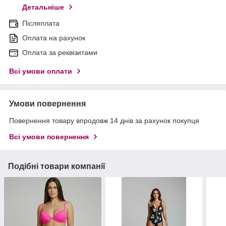
Детальніше
Післяплата
Оплата на рахунок
Оплата за реквізитами
Всі умови оплати
Умови повернення
Повернення товару впродовж 14 днів за рахунок покупця
Всі умови повернення
Подібні товари компанії