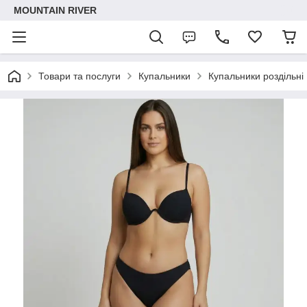
MOUNTAIN RIVER
Товари та послуги
Купальники
Купальники роздільні