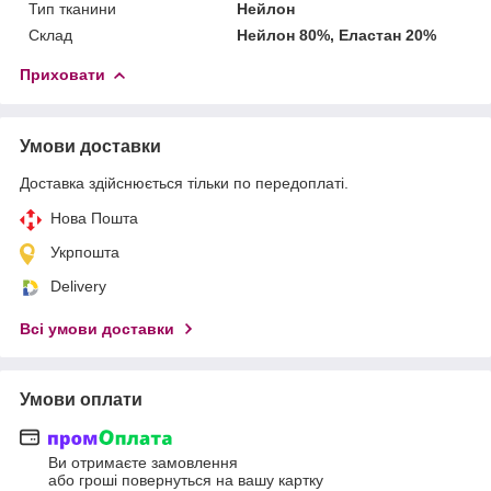
Тип тканини
Нейлон
Склад
Нейлон 80%, Еластан 20%
Приховати
Умови доставки
Доставка здійснюється тільки по передоплаті.
Нова Пошта
Укрпошта
Delivery
Всі умови доставки
Умови оплати
Ви отримаєте замовлення
або гроші повернуться на вашу картку