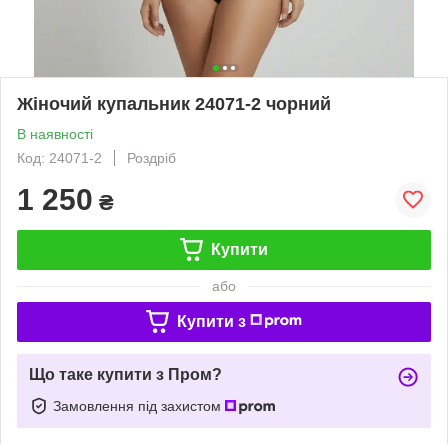
Жіночий купальник 24071-2 чорний
В наявності
Код: 24071-2
Роздріб
1 250
₴
Купити
або
Купити з
Що таке купити з Пром?
Замовлення під захистом