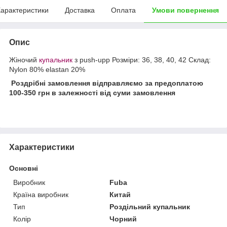
арактеристики
Доставка
Оплата
Умови повернення
Опис
Жіночий
купальник
з push-upp Розміри: 36, 38, 40, 42 Склад:
Nylon 80% elastan 20%
Роздрібні замовлення відправляємо за предоплатою
100-350 грн в залежності від суми замовлення
Характеристики
Основні
Виробник
Fuba
Країна виробник
Китай
Тип
Роздільний купальник
Колір
Чорний