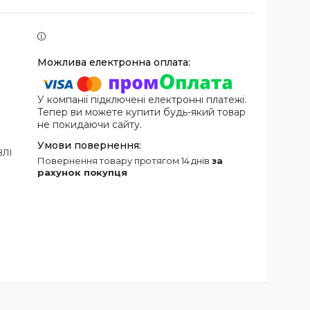
У компанії підключені електронні платежі.
Тепер ви можете купити будь-який товар
не покидаючи сайту.
ВЛІ
повернення товару протягом 14 днів
за
рахунок покупця