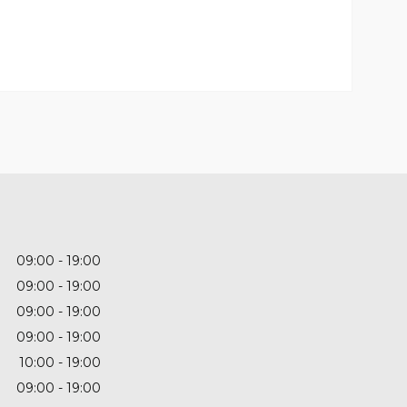
09:00
19:00
09:00
19:00
09:00
19:00
09:00
19:00
10:00
19:00
09:00
19:00