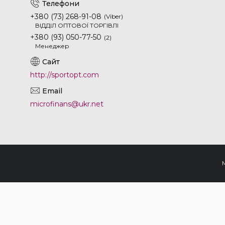
+380 (73) 268-91-08
Viber
ВІДДІЛ ОПТОВОЇ ТОРГІВЛІ
+380 (93) 050-77-50
2
Менеджер
http://sportopt.com
microfinans@ukr.net