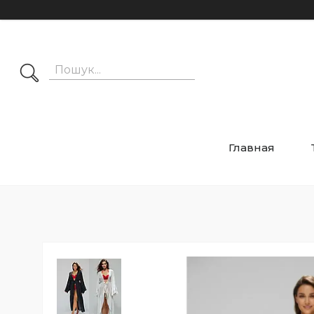
Главная