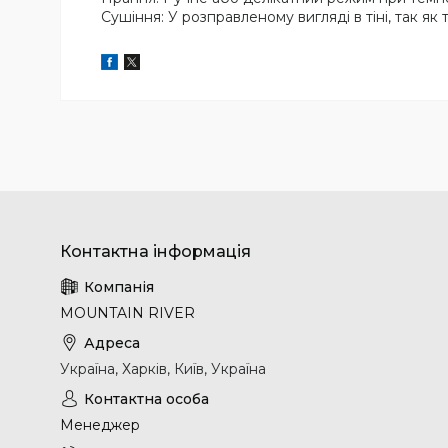
Сушіння: У розправленому вигляді в тіні, так як
MOUNTAIN RIVER
Україна, Харків, Київ, Україна
Менеджер