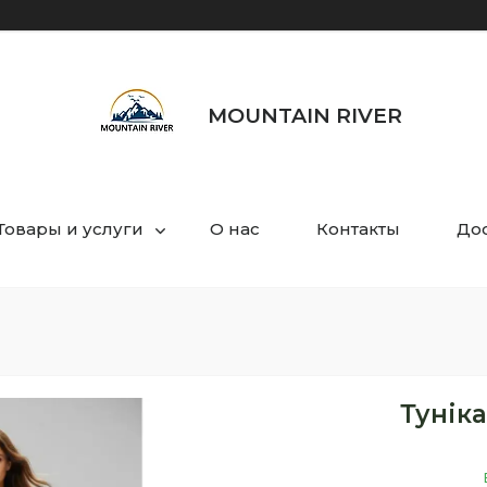
MOUNTAIN RIVER
Товары и услуги
О нас
Контакты
Дос
Туніка