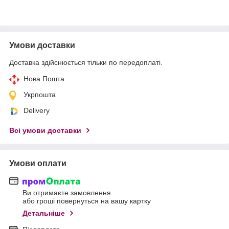
Умови доставки
Доставка здійснюється тільки по передоплаті.
Нова Пошта
Укрпошта
Delivery
Всі умови доставки
Умови оплати
Ви отримаєте замовлення
або гроші повернуться на вашу картку
Детальніше