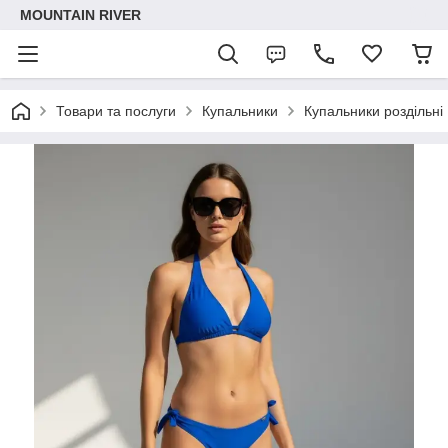
MOUNTAIN RIVER
Товари та послуги
Купальники
Купальники роздільні