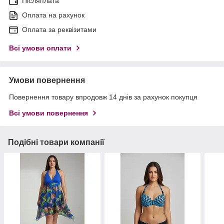
Післяплата
Оплата на рахунок
Оплата за реквізитами
Всі умови оплати
Умови повернення
Повернення товару впродовж 14 днів за рахунок покупця
Всі умови повернення
Подібні товари компанії