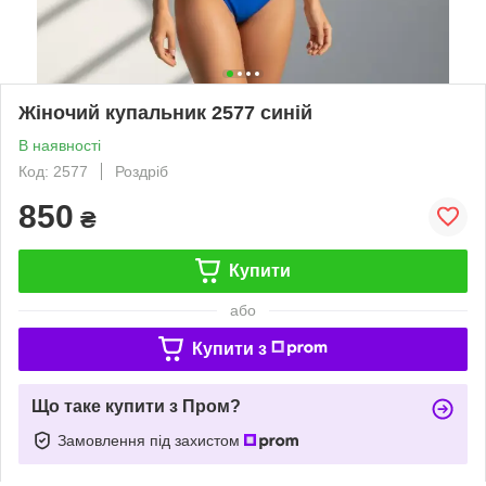
Жіночий купальник 2577 синій
В наявності
Код: 2577
Роздріб
850
₴
Купити
або
Купити з
Що таке купити з Пром?
Замовлення під захистом