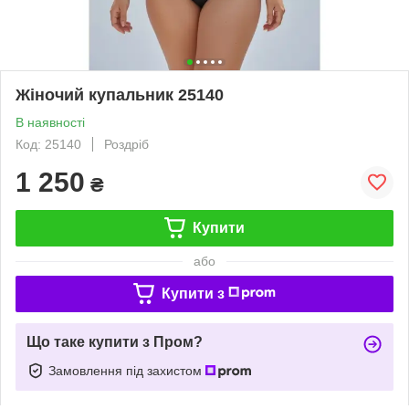
Жіночий купальник 25140
В наявності
Код: 25140
Роздріб
1 250
₴
Купити
або
Купити з
Що таке купити з Пром?
Замовлення під захистом