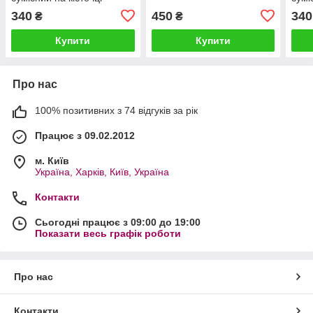
340
450
340
₴
₴
Купити
Купити
Про нас
100% позитивних з 74 відгуків за рік
Працює з 09.02.2012
м. Київ
Україна, Харків, Київ, Україна
Контакти
Сьогодні працює з 09:00 до 19:00
Показати весь графік роботи
Про нас
Контакти