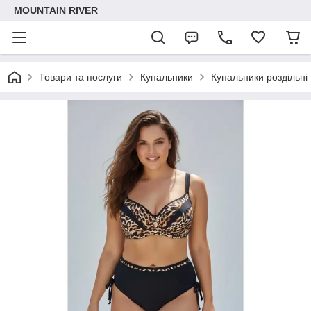
MOUNTAIN RIVER
Товари та послуги
Купальники
Купальники роздільні