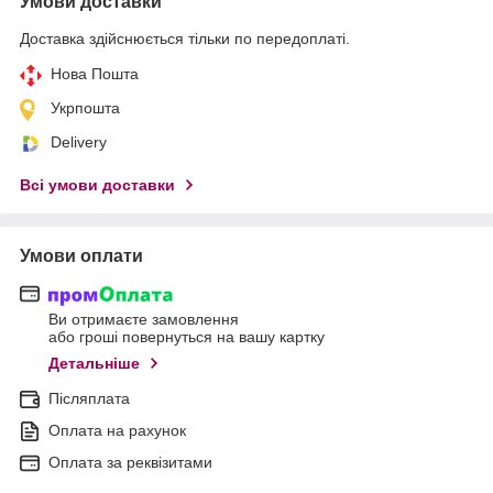
Умови доставки
Доставка здійснюється тільки по передоплаті.
Нова Пошта
Укрпошта
Delivery
Всі умови доставки
Умови оплати
Ви отримаєте замовлення
або гроші повернуться на вашу картку
Детальніше
Післяплата
Оплата на рахунок
Оплата за реквізитами