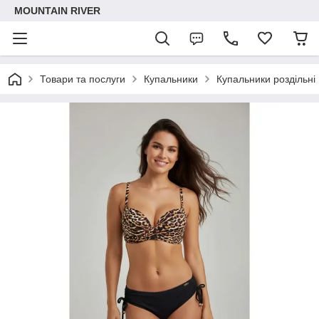
MOUNTAIN RIVER
Товари та послуги
Купальники
Купальники роздільні