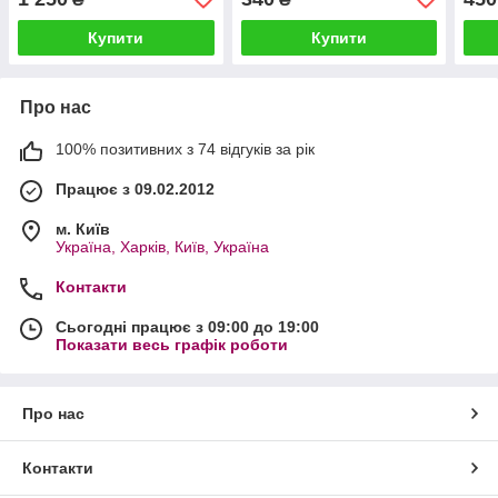
Купити
Купити
Про нас
100% позитивних з 74 відгуків за рік
Працює з 09.02.2012
м. Київ
Україна, Харків, Київ, Україна
Контакти
Сьогодні працює з 09:00 до 19:00
Показати весь графік роботи
Про нас
Контакти