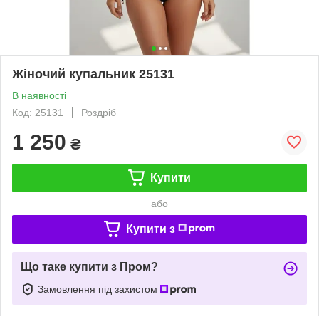
Жіночий купальник 25131
В наявності
Код: 25131
Роздріб
1 250
₴
Купити
або
Купити з
Що таке купити з Пром?
Замовлення під захистом