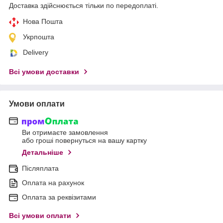
Доставка здійснюється тільки по передоплаті.
Нова Пошта
Укрпошта
Delivery
Всі умови доставки
Умови оплати
Ви отримаєте замовлення
або гроші повернуться на вашу картку
Детальніше
Післяплата
Оплата на рахунок
Оплата за реквізитами
Всі умови оплати