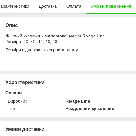
арактеристики
Доставка
Оплата
Умови повернення
Опис
Жіночий купальник від торгової марки Rivage Line
Розміри: 40, 42, 44, 46, 48
Розміри відповідають євростандарту
Характеристики
Основні
Виробник
Rivage Line
Тип
Роздільний купальник
Умови доставки