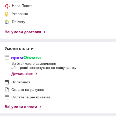
Нова Пошта
Укрпошта
Delivery
Всі умови доставки
Умови оплати
Ви отримаєте замовлення
або гроші повернуться на вашу картку
Детальніше
Післяплата
Оплата на рахунок
Оплата за реквізитами
Всі умови оплати