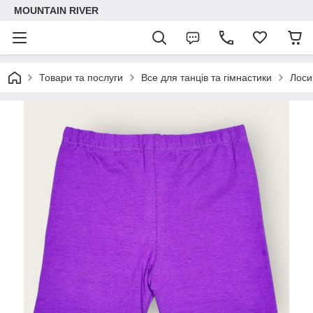
MOUNTAIN RIVER
Товари та послуги
Все для танців та гімнастики
Лоси