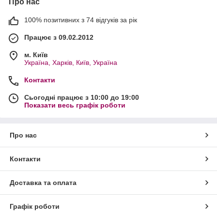
Про нас
100% позитивних з 74 відгуків за рік
Працює з 09.02.2012
м. Київ
Україна, Харків, Київ, Україна
Контакти
Сьогодні працює з 10:00 до 19:00
Показати весь графік роботи
Про нас
Контакти
Доставка та оплата
Графік роботи