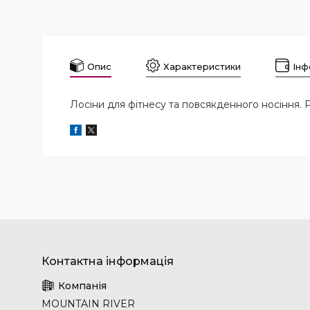
Опис
Характеристики
Інф
Лосіни для фітнесу та повсякденного носіння. Р
MOUNTAIN RIVER