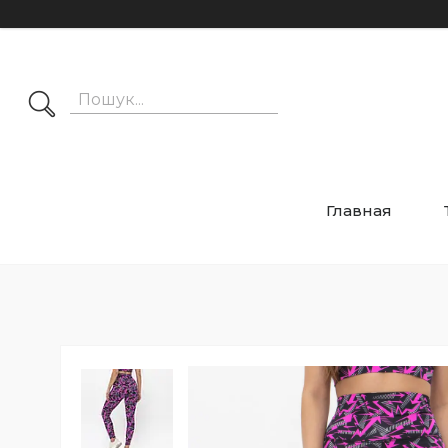
Главная