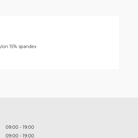
ylon 15% spandex
09:00
19:00
09:00
19:00