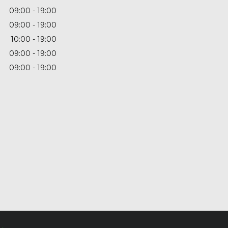
09:00
19:00
09:00
19:00
10:00
19:00
09:00
19:00
09:00
19:00