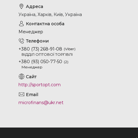
Україна, Харків, Київ, Україна
Менеджер
+380 (73) 268-91-08
Viber
ВІДДІЛ ОПТОВОЇ ТОРГІВЛІ
+380 (93) 050-77-50
2
Менеджер
http://sportopt.com
microfinans@ukr.net