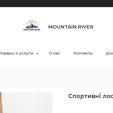
MOUNTAIN RIVER
Товары и услуги
О нас
Контакты
Дос
Спортивні лос