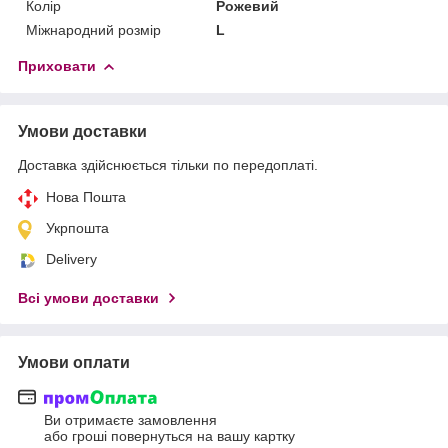
Колір
Рожевий
Міжнародний розмір
L
Приховати
Умови доставки
Доставка здійснюється тільки по передоплаті.
Нова Пошта
Укрпошта
Delivery
Всі умови доставки
Умови оплати
Ви отримаєте замовлення
або гроші повернуться на вашу картку