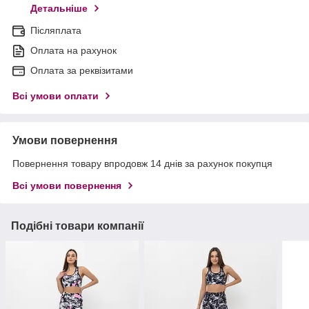
Детальніше
Післяплата
Оплата на рахунок
Оплата за реквізитами
Всі умови оплати
Умови повернення
Повернення товару впродовж 14 днів за рахунок покупця
Всі умови повернення
Подібні товари компанії