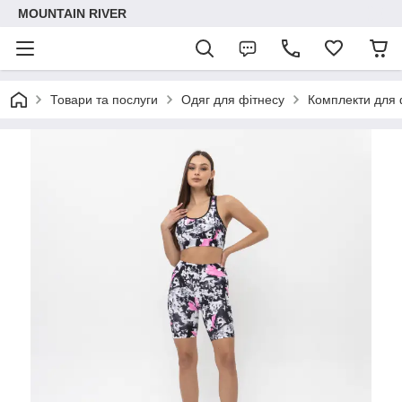
MOUNTAIN RIVER
Товари та послуги
Одяг для фітнесу
Комплекти для 