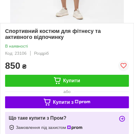
Спортивний костюм для фітнесу та
активного відпочинку
В наявності
Код: 23106
Роздріб
850
₴
Купити
або
Купити з
Що таке купити з Пром?
Замовлення під захистом