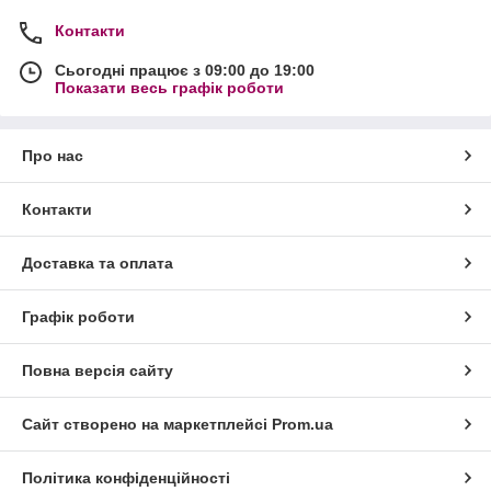
Контакти
Сьогодні працює з 09:00 до 19:00
Показати весь графік роботи
Про нас
Контакти
Доставка та оплата
Графік роботи
Повна версія сайту
Сайт створено на маркетплейсі
Prom.ua
Політика конфіденційності