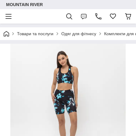
MOUNTAIN RIVER
Товари та послуги
Одяг для фітнесу
Комплекти для 