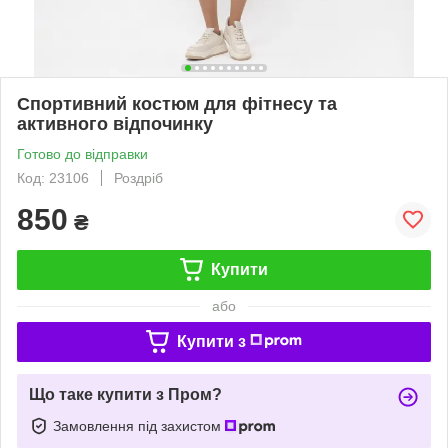
Спортивний костюм для фітнесу та
активного відпочинку
Готово до відправки
Код: 23106
Роздріб
850
₴
Купити
або
Купити з
Що таке купити з Пром?
Замовлення під захистом