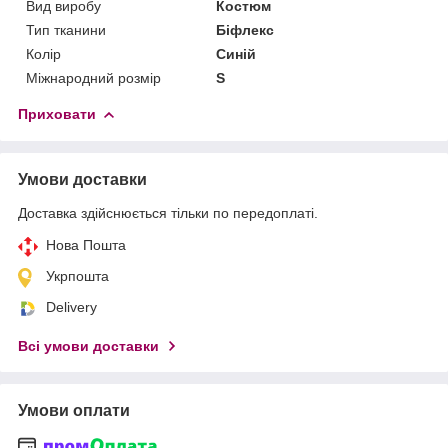
Вид виробу
Костюм
Тип тканини
Біфлекс
Колір
Синій
Міжнародний розмір
S
Приховати
Умови доставки
Доставка здійснюється тільки по передоплаті.
Нова Пошта
Укрпошта
Delivery
Всі умови доставки
Умови оплати