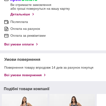
Ви отримаєте замовлення
або гроші повернуться на вашу картку
Детальніше
Післяплата
Оплата на рахунок
Оплата за реквізитами
Всі умови оплати
Умови повернення
Повернення товару впродовж 14 днів за рахунок покупця
Всі умови повернення
Подібні товари компанії