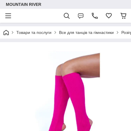
MOUNTAIN RIVER
Товари та послуги
Все для танців та гімнастики
Розі