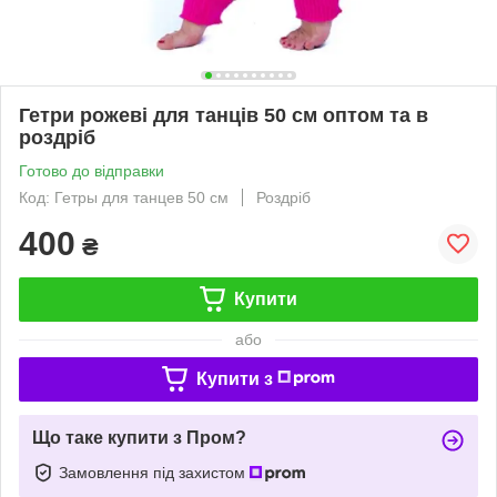
Гетри рожеві для танців 50 см оптом та в
роздріб
Готово до відправки
Код: Гетры для танцев 50 см
Роздріб
400
₴
Купити
або
Купити з
Що таке купити з Пром?
Замовлення під захистом