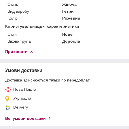
Стать
Жіноча
Вид виробу
Гетри
Колір
Рожевий
Користувальницькі характеристики
Стан
Нове
Вікова група
Доросла
Приховати
Умови доставки
Доставка здійснюється тільки по передоплаті.
Нова Пошта
Укрпошта
Delivery
Всі умови доставки