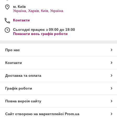
м. Київ
Україна, Харків, Київ, Україна
Контакти
Сьогодні працює з 09:00 до 19:00
Показати весь графік роботи
Про нас
Контакти
Доставка та оплата
Графік роботи
Повна версія сайту
Сайт створено на маркетплейсі
Prom.ua