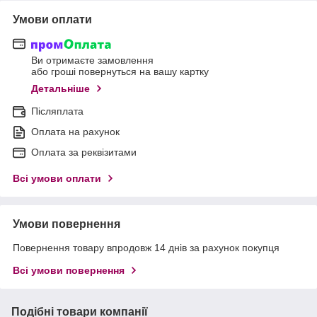
Умови оплати
Ви отримаєте замовлення
або гроші повернуться на вашу картку
Детальніше
Післяплата
Оплата на рахунок
Оплата за реквізитами
Всі умови оплати
Умови повернення
Повернення товару впродовж 14 днів за рахунок покупця
Всі умови повернення
Подібні товари компанії