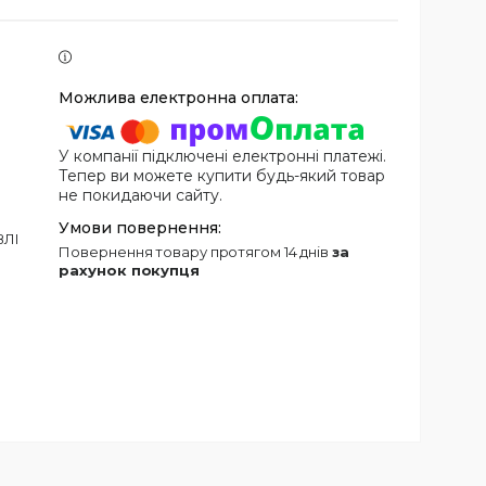
У компанії підключені електронні платежі.
Тепер ви можете купити будь-який товар
не покидаючи сайту.
ВЛІ
повернення товару протягом 14 днів
за
рахунок покупця