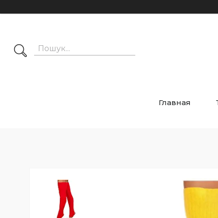
Главная