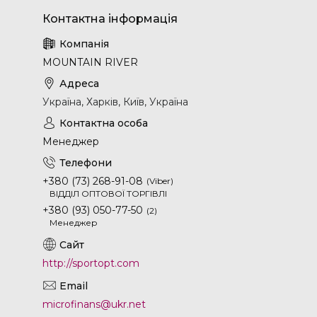
MOUNTAIN RIVER
Україна, Харків, Київ, Україна
Менеджер
+380 (73) 268-91-08
Viber
ВІДДІЛ ОПТОВОЇ ТОРГІВЛІ
+380 (93) 050-77-50
2
Менеджер
http://sportopt.com
microfinans@ukr.net