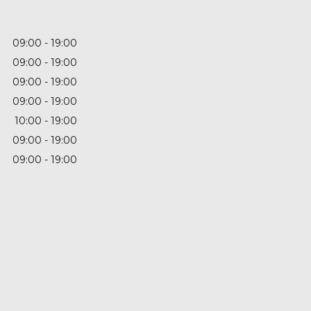
09:00
19:00
09:00
19:00
09:00
19:00
09:00
19:00
10:00
19:00
09:00
19:00
09:00
19:00