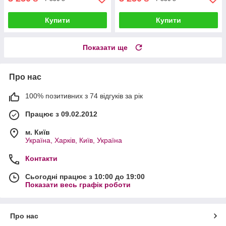
Купити
Купити
Показати ще
Про нас
100% позитивних з 74 відгуків за рік
Працює з 09.02.2012
м. Київ
Україна, Харків, Київ, Україна
Контакти
Сьогодні працює з 10:00 до 19:00
Показати весь графік роботи
Про нас