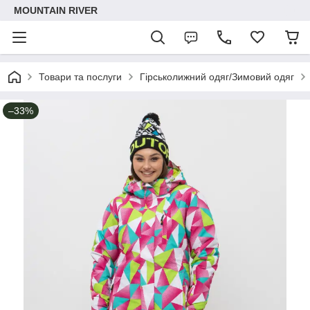
MOUNTAIN RIVER
Товари та послуги
Гірськолижний одяг/Зимовий одяг
–33%