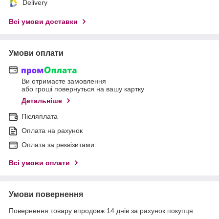
Delivery
Всі умови доставки
Умови оплати
Ви отримаєте замовлення
або гроші повернуться на вашу картку
Детальніше
Післяплата
Оплата на рахунок
Оплата за реквізитами
Всі умови оплати
Умови повернення
Повернення товару впродовж 14 днів за рахунок покупця