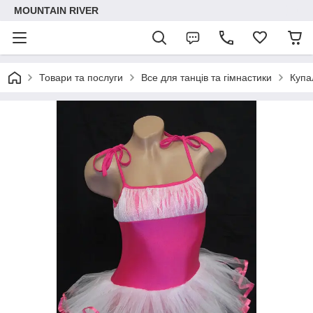
MOUNTAIN RIVER
Товари та послуги
Все для танців та гімнастики
Купа