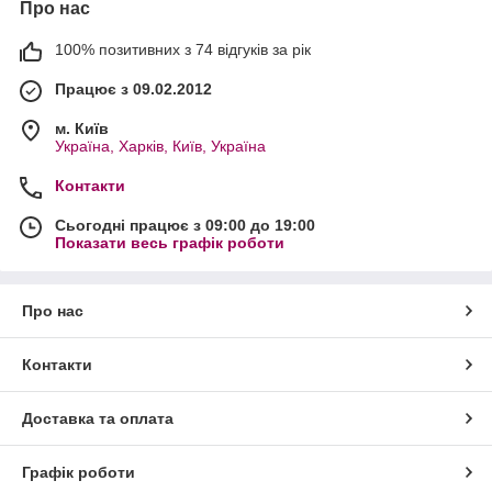
Про нас
100% позитивних з 74 відгуків за рік
Працює з 09.02.2012
м. Київ
Україна, Харків, Київ, Україна
Контакти
Сьогодні працює з 09:00 до 19:00
Показати весь графік роботи
Про нас
Контакти
Доставка та оплата
Графік роботи