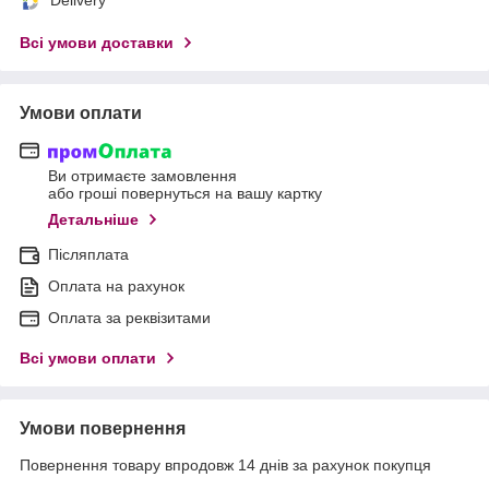
Всі умови доставки
Умови оплати
Ви отримаєте замовлення
або гроші повернуться на вашу картку
Детальніше
Післяплата
Оплата на рахунок
Оплата за реквізитами
Всі умови оплати
Умови повернення
Повернення товару впродовж 14 днів за рахунок покупця