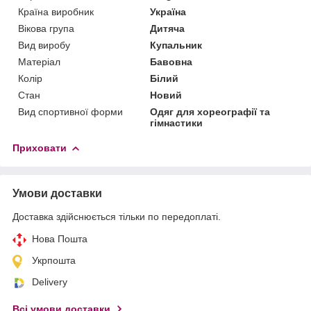
Країна виробник
Україна
Вікова група
Дитяча
Вид виробу
Купальник
Матеріал
Бавовна
Колір
Білий
Стан
Новий
Вид спортивної форми
Одяг для хореографії та
гімнастики
Приховати
Умови доставки
Доставка здійснюється тільки по передоплаті.
Нова Пошта
Укрпошта
Delivery
Всі умови доставки