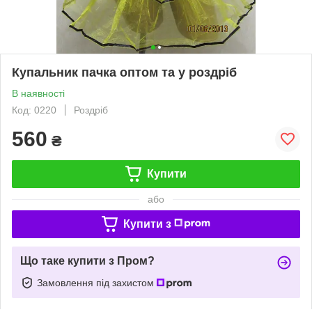
Купальник пачка оптом та у роздріб
В наявності
Код: 0220
Роздріб
560
₴
Купити
або
Купити з
Що таке купити з Пром?
Замовлення під захистом