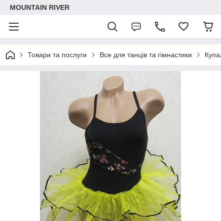
MOUNTAIN RIVER
Товари та послуги
Все для танців та гімнастики
Купа