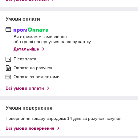
Умови оплати
Ви отримаєте замовлення
або гроші повернуться на вашу картку
Детальніше
Післяплата
Оплата на рахунок
Оплата за реквізитами
Всі умови оплати
Умови повернення
Повернення товару впродовж 14 днів за рахунок покупця
Всі умови повернення