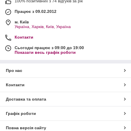
100% позитивних з 74 відгуків за рік
Працює з 09.02.2012
м. Київ
Україна, Харків, Київ, Україна
Контакти
Сьогодні працює з 09:00 до 19:00
Показати весь графік роботи
Про нас
Контакти
Доставка та оплата
Графік роботи
Повна версія сайту