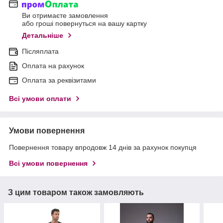
Ви отримаєте замовлення
або гроші повернуться на вашу картку
Детальніше
Післяплата
Оплата на рахунок
Оплата за реквізитами
Всі умови оплати
Умови повернення
Повернення товару впродовж 14 днів за рахунок покупця
Всі умови повернення
З цим товаром також замовляють