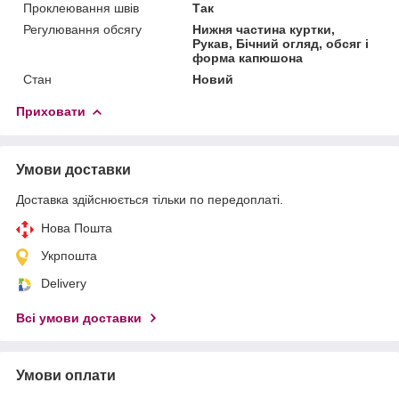
Проклеювання швів
Так
Регулювання обсягу
Нижня частина куртки,
Рукав, Бічний огляд, обсяг і
форма капюшона
Стан
Новий
Приховати
Умови доставки
Доставка здійснюється тільки по передоплаті.
Нова Пошта
Укрпошта
Delivery
Всі умови доставки
Умови оплати