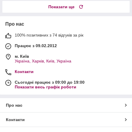
Показати ще
Про нас
100% позитивних з 74 відгуків за рік
Працює з 09.02.2012
м. Київ
Україна, Харків, Київ, Україна
Контакти
Сьогодні працює з 09:00 до 19:00
Показати весь графік роботи
Про нас
Контакти