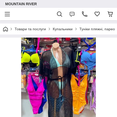
MOUNTAIN RIVER
Товари та послуги
Купальники
Туніки пляжні, парео