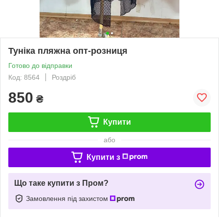
Туніка пляжна опт-розниця
Готово до відправки
Код: 8564
Роздріб
850
₴
Купити
або
Купити з
Що таке купити з Пром?
Замовлення під захистом