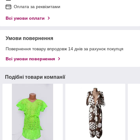
Оплата за реквізитами
Всі умови оплати
Умови повернення
Повернення товару впродовж 14 днів за рахунок покупця
Всі умови повернення
Подібні товари компанії