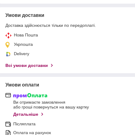
Умови доставки
Доставка здійснюється тільки по передоплаті.
Нова Пошта
Укрпошта
Delivery
Всі умови доставки
Умови оплати
Ви отримаєте замовлення
або гроші повернуться на вашу картку
Детальніше
Післяплата
Оплата на рахунок