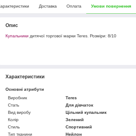
арактеристики
Доставка
Оплата
Умови повернення
Опис
Купальники
дитячої торгової марки Teres. Розміри: 8/10
Характеристики
Основні атрибути
Виробник
Teres
Стать
Для дівчаток
Вид виробу
Цільний купальник
Колір
Зелений
Стиль
Спортивний
Тип тканини
Нейлон