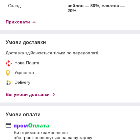
Склад
нейлон — 80%, еластан —
20%
Приховати
Умови доставки
Доставка здійснюється тільки по передоплаті.
Нова Пошта
Укрпошта
Delivery
Всі умови доставки
Умови оплати
Ви отримаєте замовлення
або гроші повернуться на вашу картку