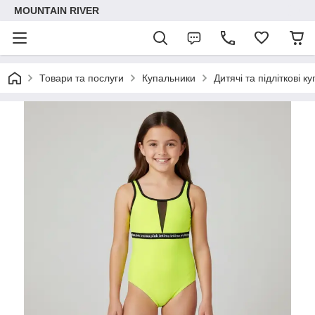
MOUNTAIN RIVER
Товари та послуги
Купальники
Дитячі та підліткові к