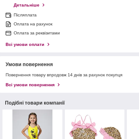
Детальніше
Післяплата
Оплата на рахунок
Оплата за реквізитами
Всі умови оплати
Умови повернення
Повернення товару впродовж 14 днів за рахунок покупця
Всі умови повернення
Подібні товари компанії