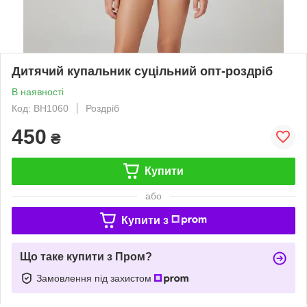
Дитячий купальник суцільний опт-роздріб
В наявності
Код: BH1060
Роздріб
450
₴
Купити
або
Купити з
Що таке купити з Пром?
Замовлення під захистом