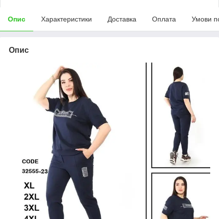
Опис
Характеристики
Доставка
Оплата
Умови п
Опис