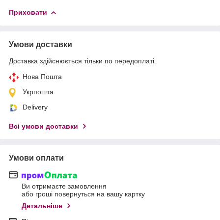
Приховати
Умови доставки
Доставка здійснюється тільки по передоплаті.
Нова Пошта
Укрпошта
Delivery
Всі умови доставки
Умови оплати
Ви отримаєте замовлення
або гроші повернуться на вашу картку
Детальніше