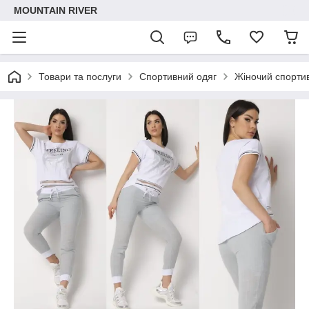
MOUNTAIN RIVER
Товари та послуги
Спортивний одяг
Жіночий спорти