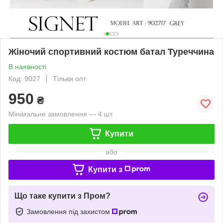
Жіночий спортивний костюм батал Туреччина
В наявності
Код: 9027
Тільки опт
950
₴
Мінімальне замовлення — 4 шт.
Купити
або
Купити з
Що таке купити з Пром?
Замовлення під захистом