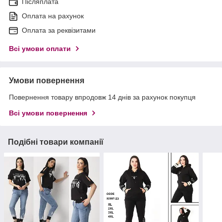
Післяплата
Оплата на рахунок
Оплата за реквізитами
Всі умови оплати
Умови повернення
Повернення товару впродовж 14 днів за рахунок покупця
Всі умови повернення
Подібні товари компанії