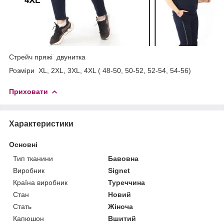
Стрейч пряжі двунитка
Розміри XL, 2XL, 3XL, 4XL ( 48-50, 50-52, 52-54, 54-56)
Приховати
Характеристики
Основні
Тип тканини
Бавовна
Виробник
Signet
Країна виробник
Туреччина
Стан
Новий
Стать
Жіноча
Капюшон
Вшитий