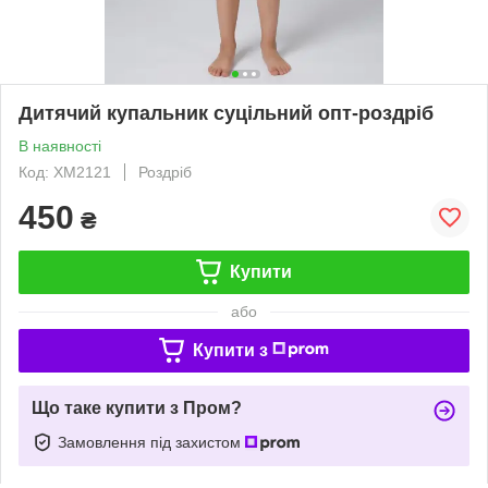
Дитячий купальник суцільний опт-роздріб
В наявності
Код: ХМ2121
Роздріб
450
₴
Купити
або
Купити з
Що таке купити з Пром?
Замовлення під захистом