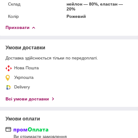
Склад
нейлон — 80%, еластан —
20%
Колір
Рожевий
Приховати
Умови доставки
Доставка здійснюється тільки по передоплаті.
Нова Пошта
Укрпошта
Delivery
Всі умови доставки
Умови оплати
Ви отримаєте замовлення