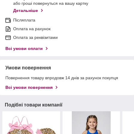
або гроші повернуться на вашу картку
Детальніше
Післяплата
Оплата на рахунок
Оплата за реквізитами
Всі умови оплати
Умови повернення
Повернення товару впродовж 14 днів за рахунок покупця
Всі умови повернення
Подібні товари компанії