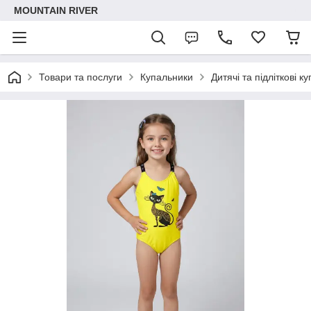
MOUNTAIN RIVER
Товари та послуги
Купальники
Дитячі та підліткові к