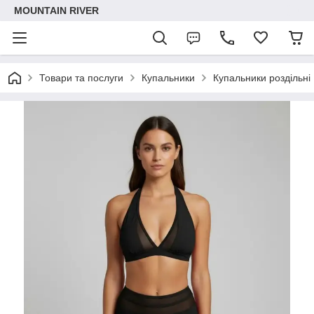
MOUNTAIN RIVER
Товари та послуги
Купальники
Купальники роздільні