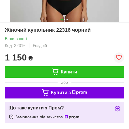
Жіночий купальник 22316 чорний
В наявності
Код: 22316
Роздріб
1 150
₴
Купити
або
Купити з
Що таке купити з Пром?
Замовлення під захистом