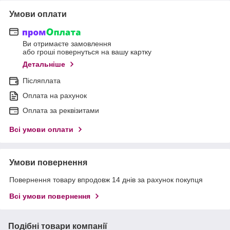
Умови оплати
Ви отримаєте замовлення
або гроші повернуться на вашу картку
Детальніше
Післяплата
Оплата на рахунок
Оплата за реквізитами
Всі умови оплати
Умови повернення
Повернення товару впродовж 14 днів за рахунок покупця
Всі умови повернення
Подібні товари компанії