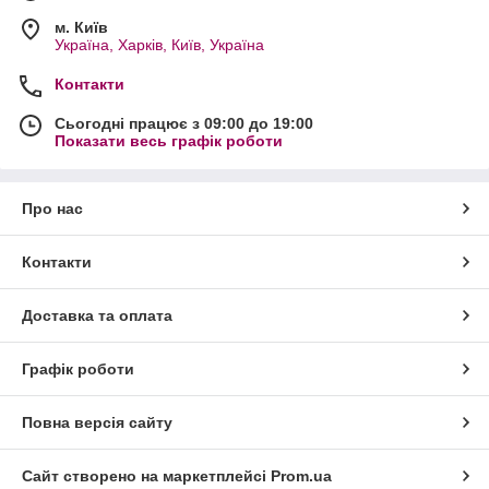
м. Київ
Україна, Харків, Київ, Україна
Контакти
Сьогодні працює з 09:00 до 19:00
Показати весь графік роботи
Про нас
Контакти
Доставка та оплата
Графік роботи
Повна версія сайту
Сайт створено на маркетплейсі
Prom.ua