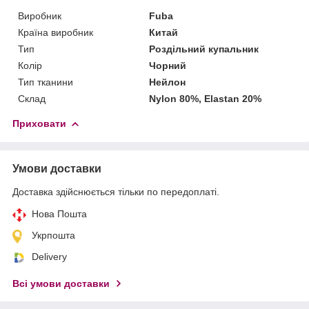
Виробник
Fuba
Країна виробник
Китай
Тип
Роздільний купальник
Колір
Чорний
Тип тканини
Нейлон
Склад
Nylon 80%, Elastan 20%
Приховати
Умови доставки
Доставка здійснюється тільки по передоплаті.
Нова Пошта
Укрпошта
Delivery
Всі умови доставки