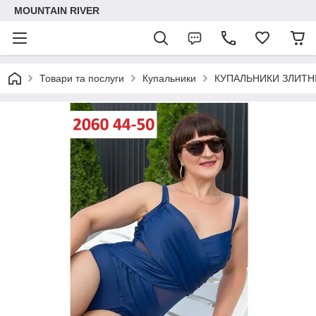
MOUNTAIN RIVER
Товари та послуги
Купальники
КУПАЛЬНИКИ ЗЛИТНІ,