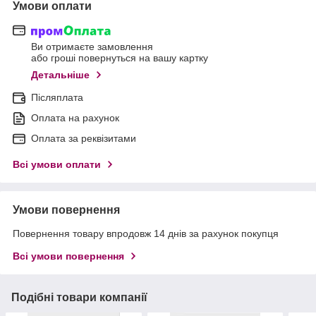
Умови оплати
Ви отримаєте замовлення
або гроші повернуться на вашу картку
Детальніше
Післяплата
Оплата на рахунок
Оплата за реквізитами
Всі умови оплати
Умови повернення
Повернення товару впродовж 14 днів за рахунок покупця
Всі умови повернення
Подібні товари компанії