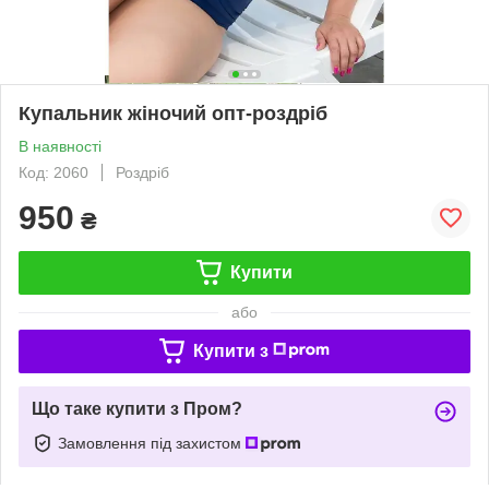
Купальник жіночий опт-роздріб
В наявності
Код: 2060
Роздріб
950
₴
Купити
або
Купити з
Що таке купити з Пром?
Замовлення під захистом