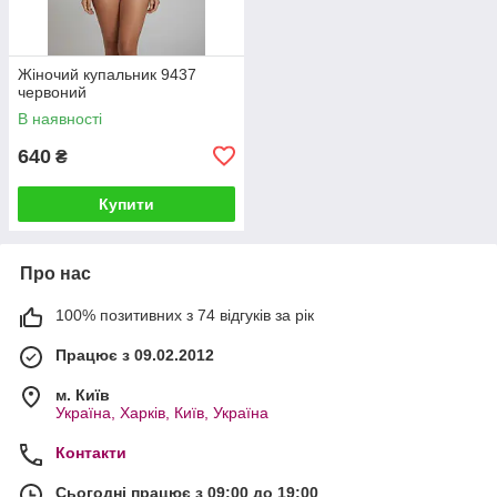
Жіночий купальник 9437
червоний
В наявності
640
₴
Купити
Про нас
100% позитивних з 74 відгуків за рік
Працює з 09.02.2012
м. Київ
Україна, Харків, Київ, Україна
Контакти
Сьогодні працює з 09:00 до 19:00