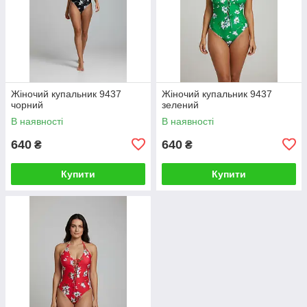
Жіночий купальник 9437
Жіночий купальник 9437
чорний
зелений
В наявності
В наявності
640
640
₴
₴
Купити
Купити