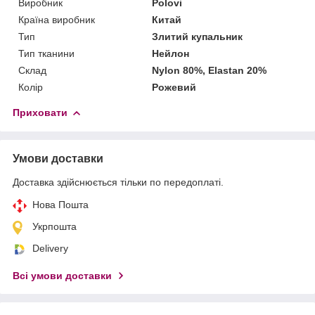
Виробник
Polovi
Країна виробник
Китай
Тип
Злитий купальник
Тип тканини
Нейлон
Склад
Nylon 80%, Elastan 20%
Колір
Рожевий
Приховати
Умови доставки
Доставка здійснюється тільки по передоплаті.
Нова Пошта
Укрпошта
Delivery
Всі умови доставки