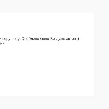
 пору року. Особливо якщо Ви дуже активні і
ми.