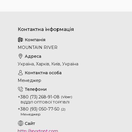
MOUNTAIN RIVER
Україна, Харків, Київ, Україна
Менеджер
+380 (73) 268-91-08
Viber
ВІДДІЛ ОПТОВОЇ ТОРГІВЛІ
+380 (93) 050-77-50
2
Менеджер
http://sportopt.com