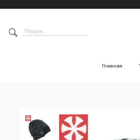
Главная