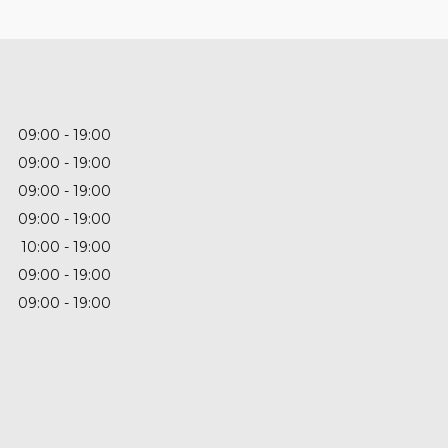
09:00
19:00
09:00
19:00
09:00
19:00
09:00
19:00
10:00
19:00
09:00
19:00
09:00
19:00