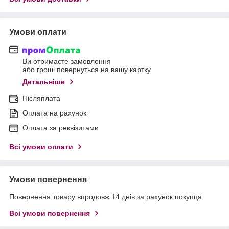
Умови оплати
Ви отримаєте замовлення
або гроші повернуться на вашу картку
Детальніше
Післяплата
Оплата на рахунок
Оплата за реквізитами
Всі умови оплати
Умови повернення
Повернення товару впродовж 14 днів за рахунок покупця
Всі умови повернення