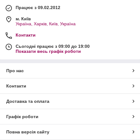
Працює з 09.02.2012
м. Київ
Україна, Харків, Київ, Україна
Контакти
Сьогодні працює з 09:00 до 19:00
Показати весь графік роботи
Про нас
Контакти
Доставка та оплата
Графік роботи
Повна версія сайту