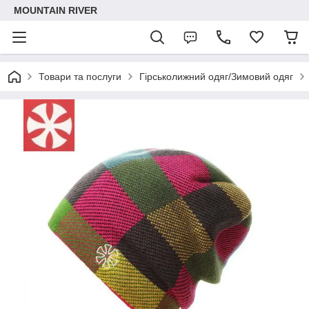
MOUNTAIN RIVER
Товари та послуги
Гірськолижний одяг/Зимовий одяг