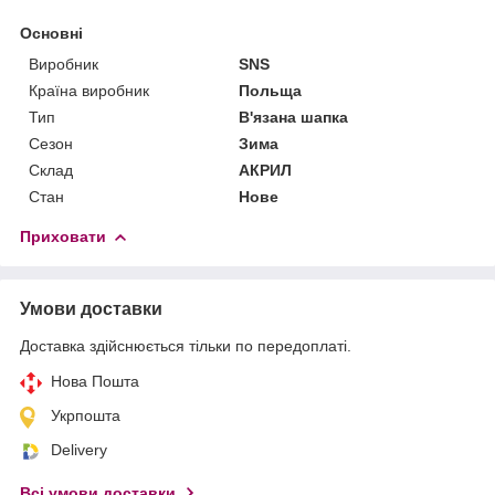
Основні
Виробник
SNS
Країна виробник
Польща
Тип
В'язана шапка
Сезон
Зима
Склад
АКРИЛ
Стан
Нове
Приховати
Умови доставки
Доставка здійснюється тільки по передоплаті.
Нова Пошта
Укрпошта
Delivery
Всі умови доставки