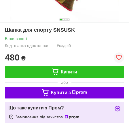
Шапка для спорту SNSUSK
В наявності
Код: шапка однотонная
Роздріб
480
₴
Купити
або
Купити з
Що таке купити з Пром?
Замовлення під захистом