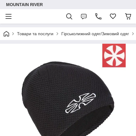
MOUNTAIN RIVER
Товари та послуги
Гірськолижний одяг/Зимовий одяг