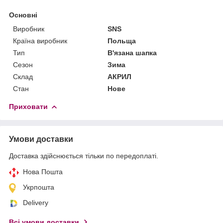
Основні
Виробник
SNS
Країна виробник
Польща
Тип
В'язана шапка
Сезон
Зима
Склад
АКРИЛ
Стан
Нове
Приховати
Умови доставки
Доставка здійснюється тільки по передоплаті.
Нова Пошта
Укрпошта
Delivery
Всі умови доставки