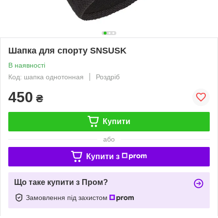
Шапка для спорту SNSUSK
В наявності
Код: шапка однотонная
Роздріб
450
₴
Купити
або
Купити з
Що таке купити з Пром?
Замовлення під захистом