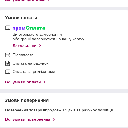
Умови оплати
Ви отримаєте замовлення
або гроші повернуться на вашу картку
Детальніше
Післяплата
Оплата на рахунок
Оплата за реквізитами
Всі умови оплати
Умови повернення
Повернення товару впродовж 14 днів за рахунок покупця
Всі умови повернення