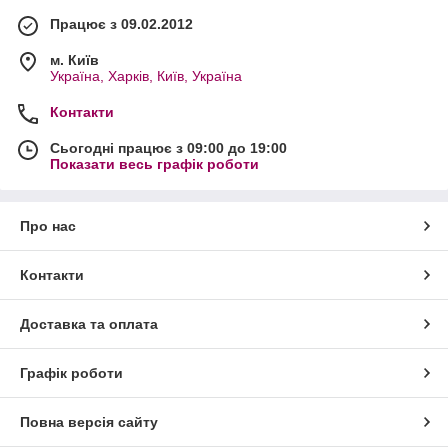
Працює з 09.02.2012
м. Київ
Україна, Харків, Київ, Україна
Контакти
Сьогодні працює з 09:00 до 19:00
Показати весь графік роботи
Про нас
Контакти
Доставка та оплата
Графік роботи
Повна версія сайту