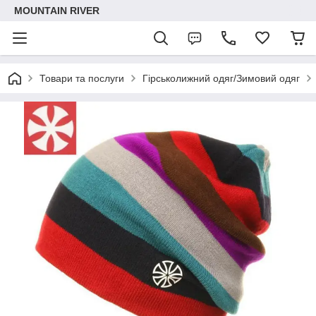
MOUNTAIN RIVER
Товари та послуги
Гірськолижний одяг/Зимовий одяг