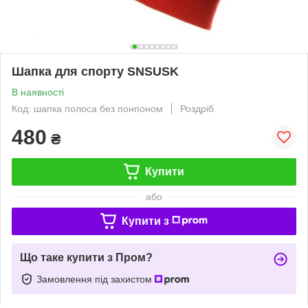
Шапка для спорту SNSUSK
В наявності
Код: шапка полоса без понпоном
Роздріб
480
₴
Купити
або
Купити з
Що таке купити з Пром?
Замовлення під захистом