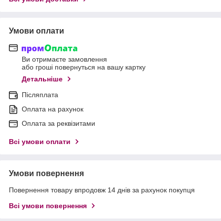
Умови оплати
Ви отримаєте замовлення
або гроші повернуться на вашу картку
Детальніше
Післяплата
Оплата на рахунок
Оплата за реквізитами
Всі умови оплати
Умови повернення
Повернення товару впродовж 14 днів за рахунок покупця
Всі умови повернення