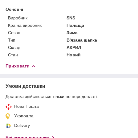
Основні
Виробник
SNS
Країна виробник
Польща
Сезон
Зима
Тип
В'язана шапка
Склад
АКРИЛ
Стан
Новий
Приховати
Умови доставки
Доставка здійснюється тільки по передоплаті.
Нова Пошта
Укрпошта
Delivery
Всі умови доставки