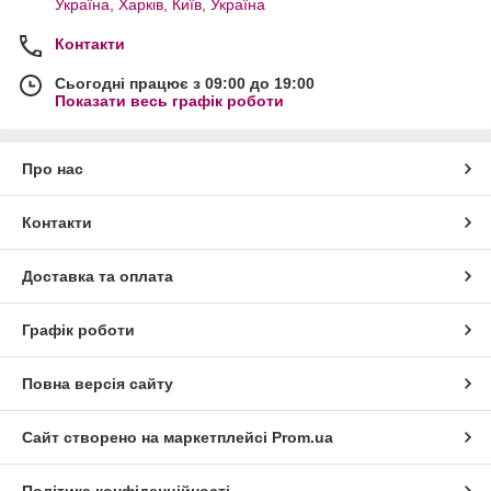
Україна, Харків, Київ, Україна
Контакти
Сьогодні працює з 09:00 до 19:00
Показати весь графік роботи
Про нас
Контакти
Доставка та оплата
Графік роботи
Повна версія сайту
Сайт створено на маркетплейсі
Prom.ua