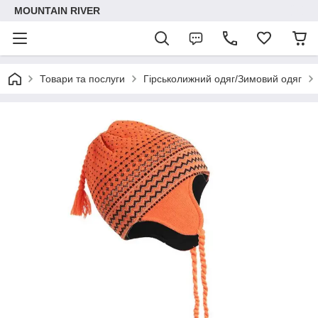
MOUNTAIN RIVER
Товари та послуги
Гірськолижний одяг/Зимовий одяг