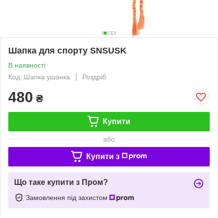
Шапка для спорту SNSUSK
В наявності
Код: Шапка ушанка
Роздріб
480
₴
Купити
або
Купити з
Що таке купити з Пром?
Замовлення під захистом