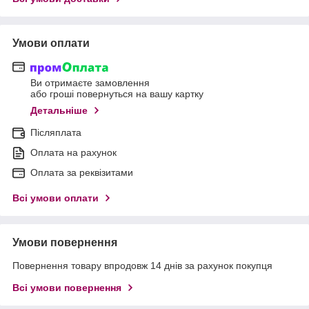
Умови оплати
Ви отримаєте замовлення
або гроші повернуться на вашу картку
Детальніше
Післяплата
Оплата на рахунок
Оплата за реквізитами
Всі умови оплати
Умови повернення
Повернення товару впродовж 14 днів за рахунок покупця
Всі умови повернення