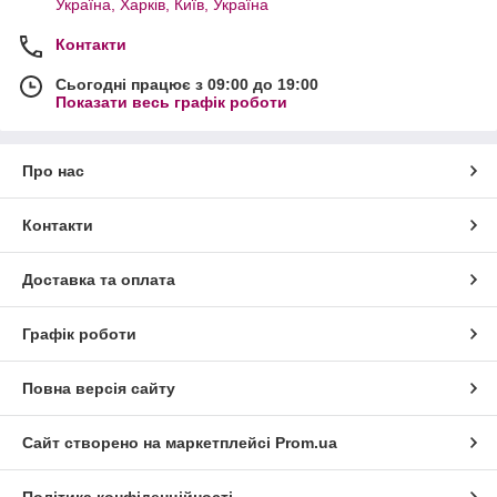
Україна, Харків, Київ, Україна
Контакти
Сьогодні працює з 09:00 до 19:00
Показати весь графік роботи
Про нас
Контакти
Доставка та оплата
Графік роботи
Повна версія сайту
Сайт створено на маркетплейсі
Prom.ua