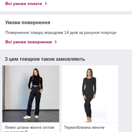
Всі умови оплати
Умови повернення
Повернення товару впродовж 14 днів за рахунок покупця
Всі умови повернення
З цим товаром також замовляють
Лижні штани жіночі оптом
Термобілизна жіноче
та в роздріб.