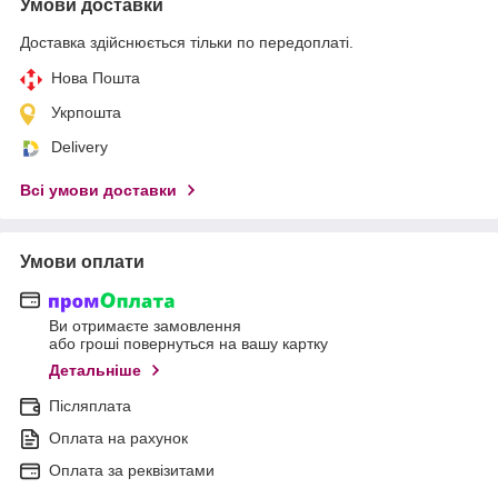
Умови доставки
Доставка здійснюється тільки по передоплаті.
Нова Пошта
Укрпошта
Delivery
Всі умови доставки
Умови оплати
Ви отримаєте замовлення
або гроші повернуться на вашу картку
Детальніше
Післяплата
Оплата на рахунок
Оплата за реквізитами