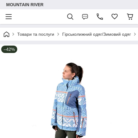
MOUNTAIN RIVER
Товари та послуги
Гірськолижний одяг/Зимовий одяг
–42%