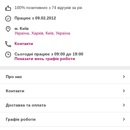
100% позитивних з 74 відгуків за рік
Працює з 09.02.2012
м. Київ
Україна, Харків, Київ, Україна
Контакти
Сьогодні працює з 09:00 до 19:00
Показати весь графік роботи
Про нас
Контакти
Доставка та оплата
Графік роботи